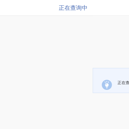
正在查询中
正在