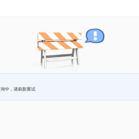
查询中，请刷新重试