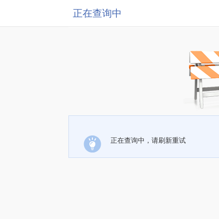
正在查询中
正在查询中，请刷新重试