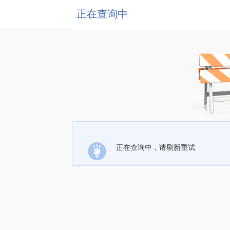
正在查询中
正在查询中，请刷新重试