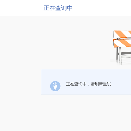
正在查询中
正在查询中，请刷新重试