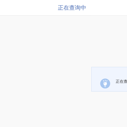
正在查询中
正在