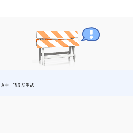
查询中，请刷新重试